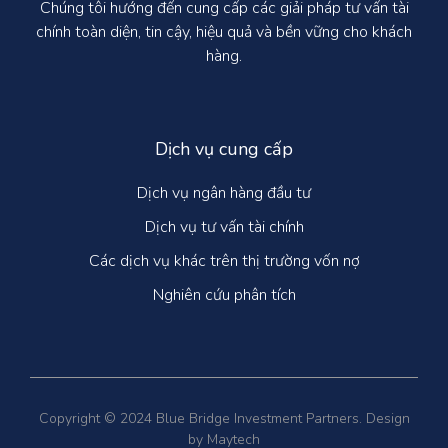
Chúng tôi hướng đến cung cấp các giải pháp tư vấn tài
chính toàn diện, tin cậy, hiệu quả và bền vững cho khách
hàng.
Dịch vụ cung cấp
Dịch vụ ngân hàng đầu tư
Dịch vụ tư vấn tài chính
Các dịch vụ khác trên thị trường vốn nợ
Nghiên cứu phân tích
Copyright © 2024 Blue Bridge Investment Partners. Design
by Maytech