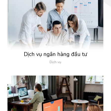
Dịch vụ ngân hàng đầu tư
Dịch vụ