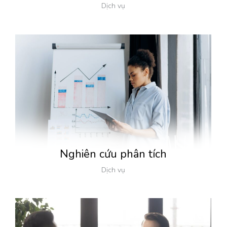
Dịch vụ
Nghiên cứu phân tích
Dịch vụ