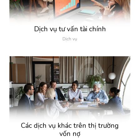
Dịch vụ tư vấn tài chính
Dịch vụ
Các dịch vụ khác trên thị trường
vốn nợ