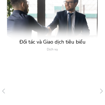
Đối tác và Giao dịch tiêu biểu
Dịch vụ