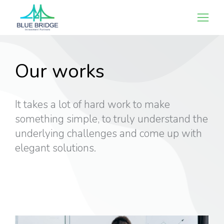
Our works
It takes a lot of hard work to make
something simple, to truly understand the
underlying challenges and come up with
elegant solutions.