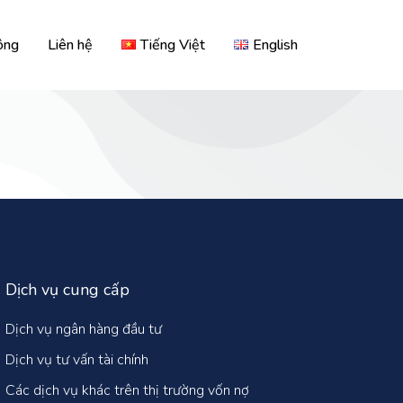
ông
Liên hệ
Tiếng Việt
English
Dịch vụ cung cấp
Dịch vụ ngân hàng đầu tư
Dịch vụ tư vấn tài chính
Các dịch vụ khác trên thị trường vốn nợ